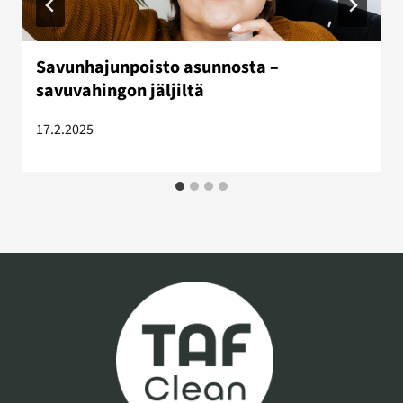
Savunhajunpoisto asunnosta –
savuvahingon jäljiltä
17.2.2025