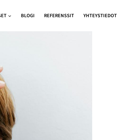
SET
BLOGI
REFERENSSIT
YHTEYSTIEDOT